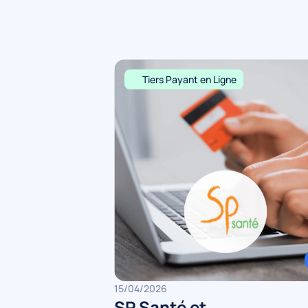
Tiers Payant en Ligne
15/04/2026
SP Santé et