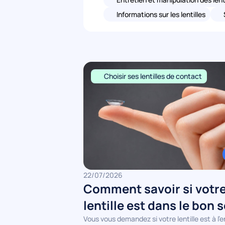
Informations sur les lentilles
Choisir ses lentilles de contact
22/07/2026
Comment savoir si votr
lentille est dans le bon 
?
Vous vous demandez si votre lentille est à l'e