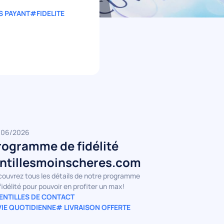
S PAYANT
#FIDELITE
/06/2026
rogramme de fidélité
entillesmoinscheres.com
ouvrez tous les détails de notre programme
fidélité pour pouvoir en profiter un max!
ENTILLES DE CONTACT
VIE QUOTIDIENNE
# LIVRAISON OFFERTE