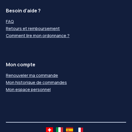
Besoin d’aide ?
FAQ
Retours et remboursement
Comment lire mon ordonnance ?
Mon compte
Renouveler ma commande
Mon historique de commandes
Mon espace personnel