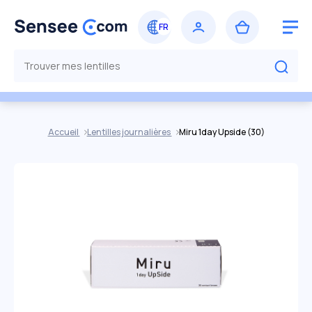
Accueil
Lentilles journalières
Miru 1day Upside (30)