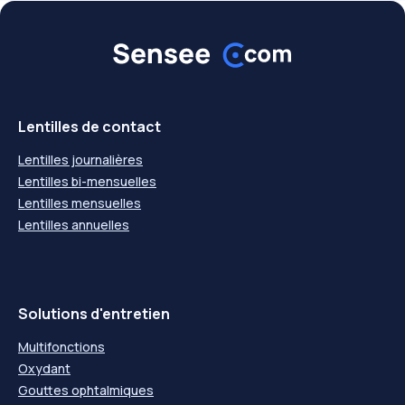
Lentilles de contact
Lentilles journalières
Lentilles bi-mensuelles
Lentilles mensuelles
Lentilles annuelles
Solutions d'entretien
Multifonctions
Oxydant
Gouttes ophtalmiques