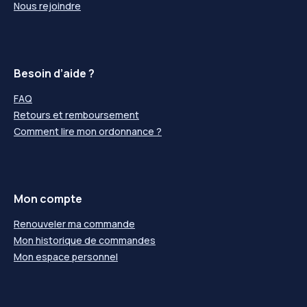
Nous rejoindre
Besoin d’aide ?
FAQ
Retours et remboursement
Comment lire mon ordonnance ?
Mon compte
Renouveler ma commande
Mon historique de commandes
Mon espace personnel