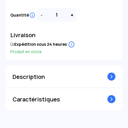
-
+
Quantité
Livraison
Expédition sous 24 heures
i
Produit en stock
Description
Caractéristiques