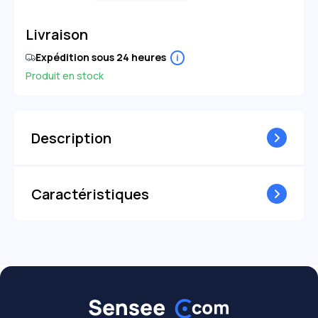
Livraison
Expédition sous 24 heures
i
Produit en stock
Description
Caractéristiques