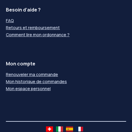
Besoin d’aide ?
FAQ
Retours et remboursement
Comment lire mon ordonnance ?
Mon compte
Renouveler ma commande
Mon historique de commandes
Mon espace personnel