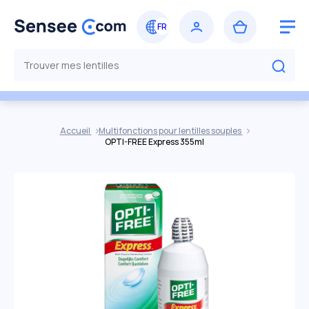
Accueil
Multifonctions pour lentilles souples
OPTI-FREE Express 355ml