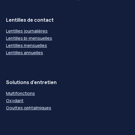
Lentilles de contact
Lentilles journalières
Lentilles bi-mensuelles
Lentilles mensuelles
Lentilles annuelles
Solutions d'entretien
Multifonctions
Oxydant
Gouttes ophtalmiques