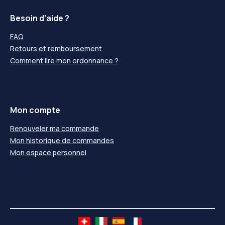
Besoin d’aide ?
FAQ
Retours et remboursement
Comment lire mon ordonnance ?
Mon compte
Renouveler ma commande
Mon historique de commandes
Mon espace personnel