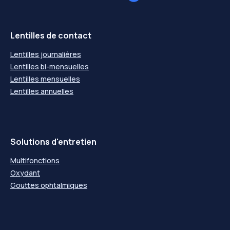
Lentilles de contact
Lentilles journalières
Lentilles bi-mensuelles
Lentilles mensuelles
Lentilles annuelles
Solutions d'entretien
Multifonctions
Oxydant
Gouttes ophtalmiques