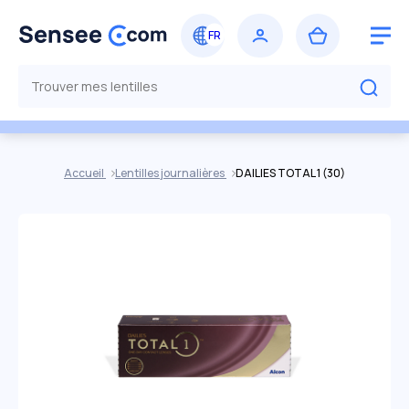
Accueil
Lentilles journalières
DAILIES TOTAL 1 (30)