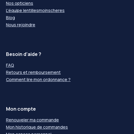
Nos opticiens
L'équipe lentillesmoinscheres
Blog
Nous rejoindre
Besoin d’aide ?
FAQ
Retours et remboursement
Comment lire mon ordonnance ?
Mon compte
Renouveler ma commande
Mon historique de commandes