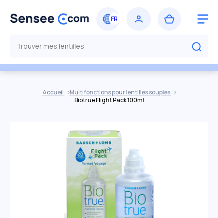
Accueil
Multifonctions pour lentilles souples
Biotrue Flight Pack 100ml