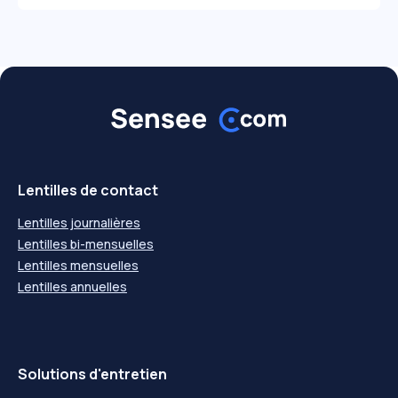
Lentilles de contact
Lentilles journalières
Lentilles bi-mensuelles
Lentilles mensuelles
Lentilles annuelles
Solutions d'entretien