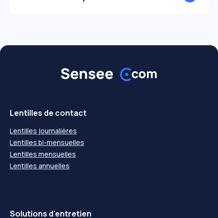
Lentilles de contact
Lentilles journalières
Lentilles bi-mensuelles
Lentilles mensuelles
Lentilles annuelles
Solutions d'entretien