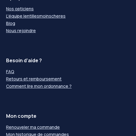
Nos opticiens
L'équipe lentillesmoinscheres
Blog
Nous rejoindre
Besoin d’aide ?
FAQ
Retours et remboursement
Comment lire mon ordonnance ?
Mon compte
Renouveler ma commande
Mon historique de commandes