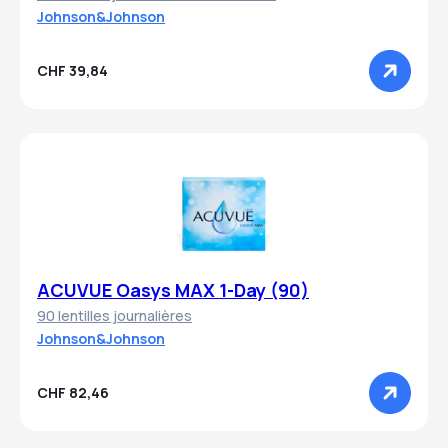
Johnson&Johnson
CHF 39,84
ACUVUE Oasys MAX 1-Day (90)
90 lentilles journalières
Johnson&Johnson
CHF 82,46