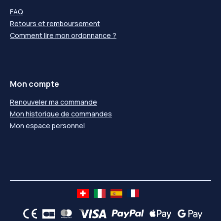
FAQ
Retours et remboursement
Comment lire mon ordonnance ?
Mon compte
Renouveler ma commande
Mon historique de commandes
Mon espace personnel