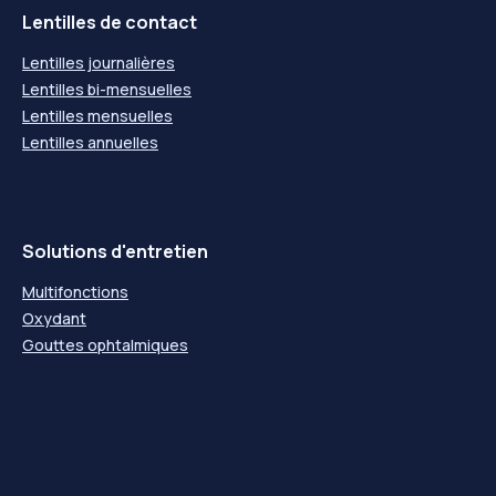
Lentilles de contact
Lentilles journalières
Lentilles bi-mensuelles
Lentilles mensuelles
Lentilles annuelles
Solutions d'entretien
Multifonctions
Oxydant
Gouttes ophtalmiques