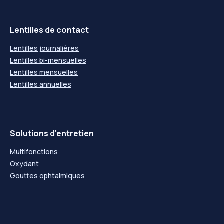
Lentilles de contact
Lentilles journalières
Lentilles bi-mensuelles
Lentilles mensuelles
Lentilles annuelles
Solutions d'entretien
Multifonctions
Oxydant
Gouttes ophtalmiques