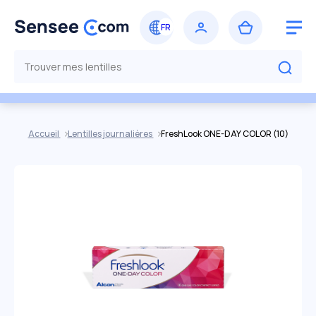
Accueil
Lentilles journalières
FreshLook ONE-DAY COLOR (10)