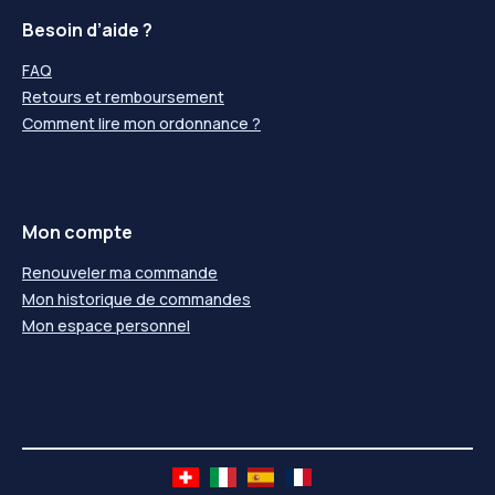
Besoin d’aide ?
FAQ
Retours et remboursement
Comment lire mon ordonnance ?
Mon compte
Renouveler ma commande
Mon historique de commandes
Mon espace personnel