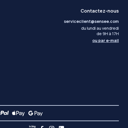
Contactez-nous
serviceclient@sensee.com
du lundi au vendredi
de 9H à 17H
ou par
e-mail