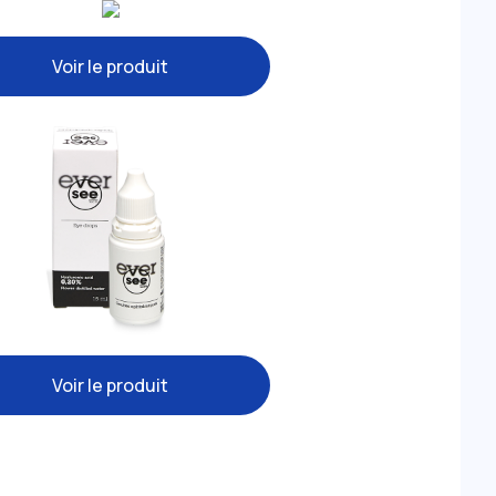
Voir le produit
Voir le produit