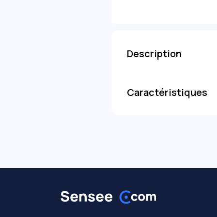
Description
Caractéristiques