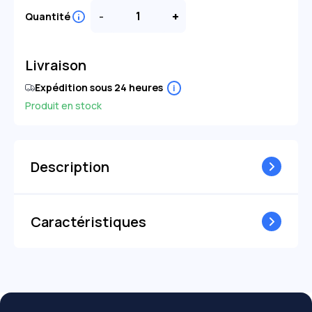
-
+
Quantité
Livraison
Expédition sous 24 heures
i
Produit en stock
Description
Caractéristiques