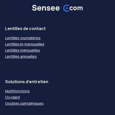
Lentilles de contact
Lentilles journalières
Lentilles bi-mensuelles
Lentilles mensuelles
Lentilles annuelles
Solutions d'entretien
Multifonctions
Oxydant
Gouttes ophtalmiques