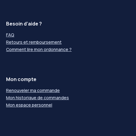
Besoin d’aide ?
FAQ
Retours et remboursement
Comment lire mon ordonnance ?
Mon compte
Renouveler ma commande
Mon historique de commandes
Mon espace personnel