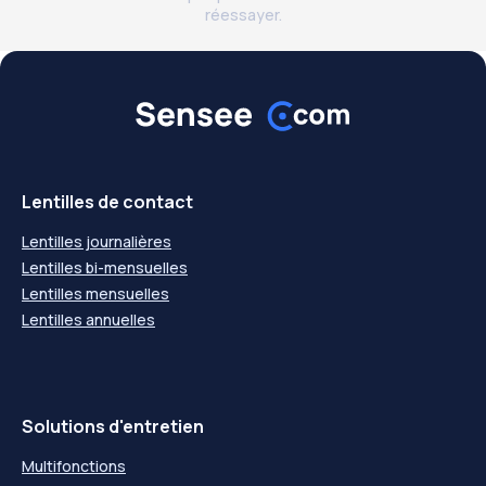
réessayer.
Lentilles de contact
Lentilles journalières
Lentilles bi-mensuelles
Lentilles mensuelles
Lentilles annuelles
Solutions d'entretien
Multifonctions