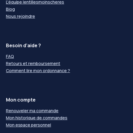
L'équipe lentillesmoinscheres
Blog
Nous rejoindre
Besoin d’aide ?
FAQ
Retours et remboursement
Comment lire mon ordonnance ?
Mon compte
Renouveler ma commande
Mon historique de commandes
Mon espace personnel