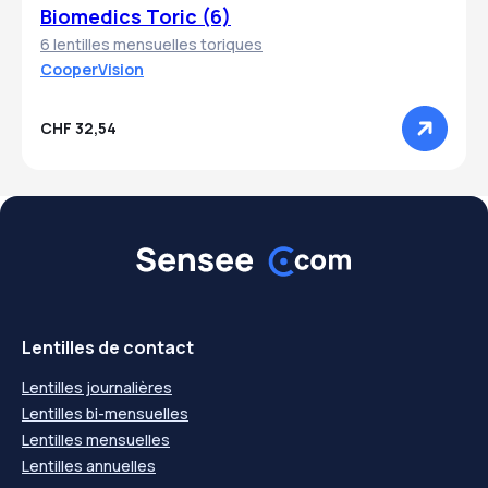
Biomedics Toric (6)
6 lentilles mensuelles toriques
CooperVision
CHF 32,54
Lentilles de contact
Lentilles journalières
Lentilles bi-mensuelles
Lentilles mensuelles
Lentilles annuelles