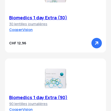
Biomedics 1 day Extra (30)
30 lentilles journalières
CooperVision
CHF 12,96
Biomedics 1 day Extra (90)
90 lentilles journalières
CooperVision