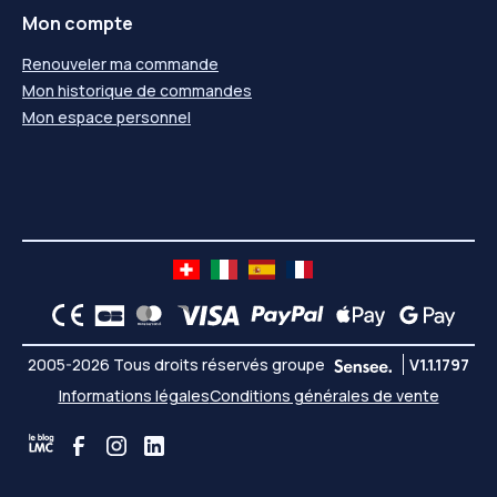
Mon compte
Renouveler ma commande
Mon historique de commandes
Mon espace personnel
2005-2026 Tous droits réservés groupe
V1.1.1797
Informations légales
Conditions générales de vente