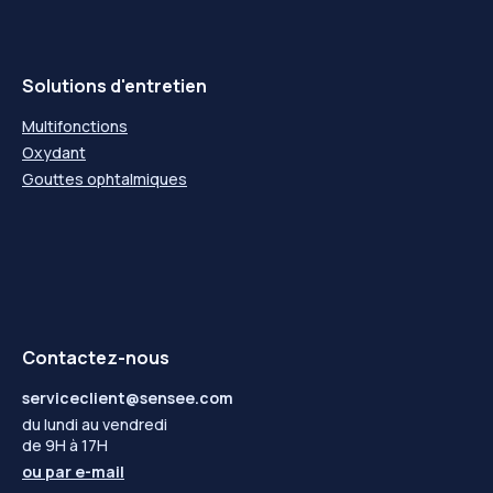
Solutions d'entretien
Multifonctions
Oxydant
Gouttes ophtalmiques
Contactez-nous
serviceclient@sensee.com
du lundi au vendredi
de 9H à 17H
ou par
e-mail