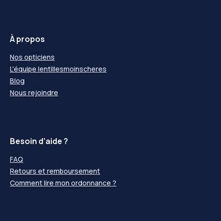
À propos
Nos opticiens
L'équipe lentillesmoinscheres
Blog
Nous rejoindre
Besoin d’aide ?
FAQ
Retours et remboursement
Comment lire mon ordonnance ?